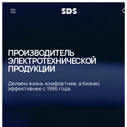
ПРОИЗВОДИТЕЛЬ
ЭЛЕКТРОТЕХНИЧЕСКОЙ
ПРОДУКЦИИ
Делаем жизнь комфортнее, а бизнес
эффективнее с 1996 года