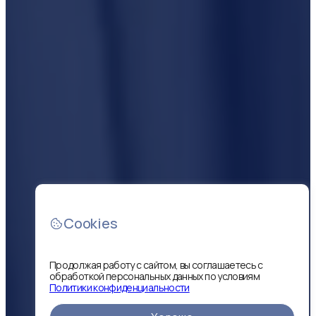
Cookies
Продолжая работу с сайтом, вы соглашаетесь с
обработкой персональных данных по условиям
Политики конфиденциальности