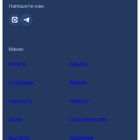
Напишите нам
Меню
Каталог
Карьера
О компании
Бренды
Где купить
Новости
Акции
Сотрудничество
Контакты
Сервисные