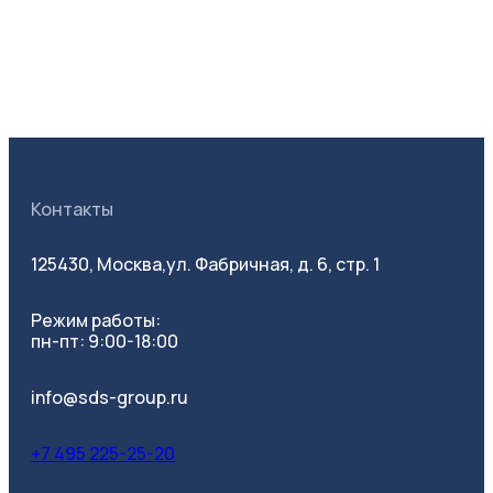
Контакты
125430, Москва,
ул. Фабричная, д. 6, стр. 1
Режим работы:
пн-пт: 9:00-18:00
info@sds-group.ru
+7 495 225-25-20