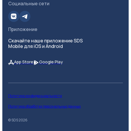
Социальные сети
Приложение
Скачайте наше приложение SDS
Mobile для iOS и Android
App Store
Google Play
Политика конфиденциальности
Политика обработки персональных данных
© SDS
2026