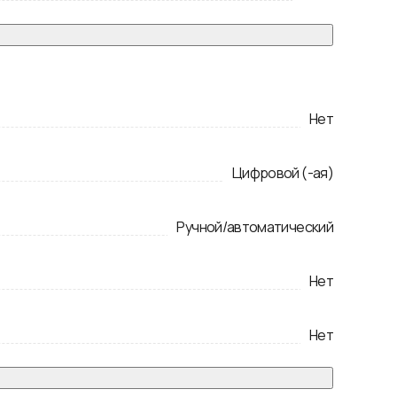
Нет
Цифровой (-ая)
Ручной/автоматический
Нет
Нет