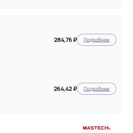
284,76 ₽
Подробнее
264,42 ₽
Подробнее