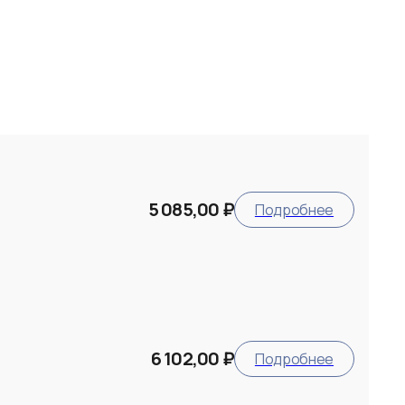
5 085,00 ₽
Подробнее
6 102,00 ₽
Подробнее