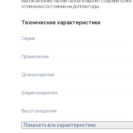
Высокое качество металла позволит сохранить инст
отличном состоянии на долгие годы.
Технические характеристики
Серия
Применение
Длина изделия
Ширина изделия
Высота изделия
Показать все характеристики