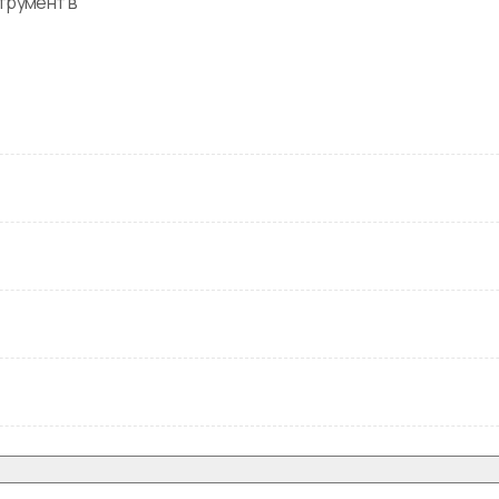
румент в 