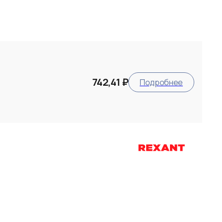
742,41 ₽
Подробнее