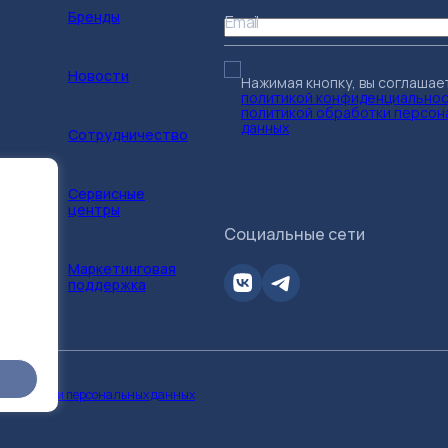
Бренды
Email
Новости
Нажимая кнопку, вы соглашае
политикой конфиденциально
политикой обработки персон
данных
Сотрудничество
Сервисные
центры
Социальные сети
Маркетинговая
поддержка
 обработки персональных данных