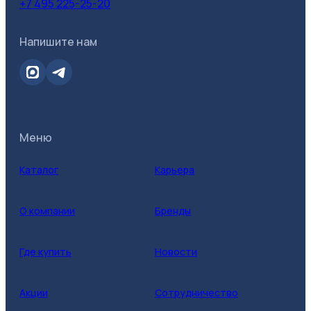
+7 495 225-25-20
Напишите нам
Меню
Каталог
Карьера
О компании
Бренды
Где купить
Новости
Акции
Сотрудничество