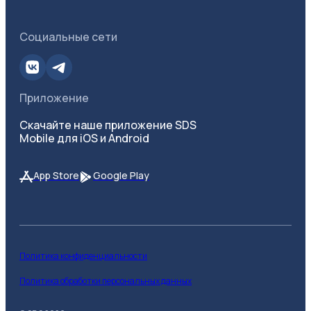
Социальные сети
Приложение
Скачайте наше приложение SDS
Mobile для iOS и Android
App Store
Google Play
Политика конфиденциальности
Политика обработки персональных данных