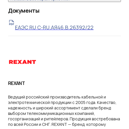
Документы
ЕАЭС RU С-RU.АЯ46.В.26392/22
REXANT
Ведущий российский производитель кабельной и
электротехнической продукции с 2005 года. Качество,
надежность и широкий ассортимент сделали бренд
выбором телекоммуникационных компаний,
госорганизаций и ритейлеров. Продукция востребована
по всей России и СНГ. REXANT — бренд, которому