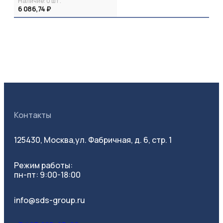
Наличие:
0
шт.
6 086,74 ₽
Контакты
125430, Москва,
ул. Фабричная, д. 6, стр. 1
Режим работы:
пн-пт: 9:00-18:00
info@sds-group.ru