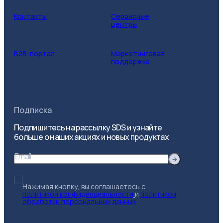
Контакты
Сервисные
центры
B2B-портал
Маркетинговая
поддержка
Подписка
Подпишитесь на рассылку SDS и узнайте
больше о наших акциях и новых продуктах
Email
Нажимая кнопку, вы соглашаетесь с
политикой конфиденциальности
и
политикой
обработки персональных данных