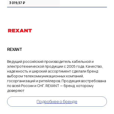
3 019,57 ₽
REXANT
Ведущий российский производитель кабельной и
электротехнической продукции с 2005 года. Качество,
надежность и широкий ассортимент сделали бренд
выбором телекоммуникационных компаний,
госорганизаций и ритейлеров. Продукция востребована
по всей России и СНГ. REXANT — бренд, которому
доверяют
Подробнее о бренде