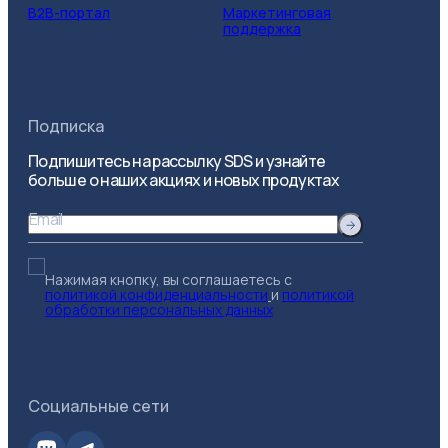
B2B-портал
Маркетинговая
поддержка
Подписка
Подпишитесь на рассылку SDS и узнайте
больше о наших акциях и новых продуктах
Email
Нажимая кнопку, вы соглашаетесь с
политикой конфиденциальности
и
политикой
обработки персональных данных
Социальные сети