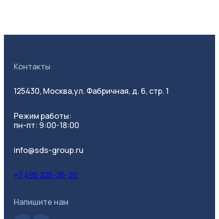
Контакты
125430, Москва,
ул. Фабричная, д. 6, стр. 1
Режим работы:
пн-пт: 9:00-18:00
info@sds-group.ru
+7 495 225-25-20
Напишите нам