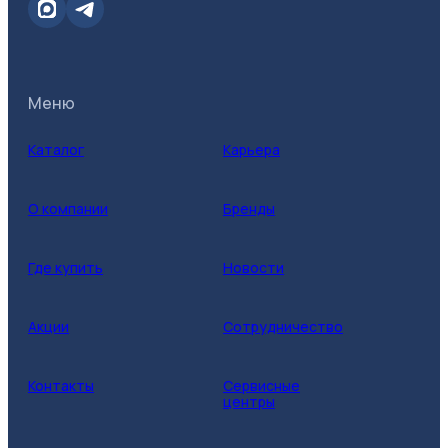
Меню
Каталог
Карьера
О компании
Бренды
Где купить
Новости
Акции
Сотрудничество
Контакты
Сервисные
центры