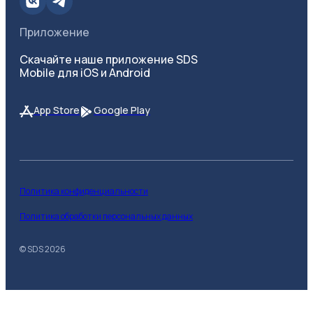
Приложение
Скачайте наше приложение SDS
Mobile для iOS и Android
App Store
Google Play
Политика конфиденциальности
Политика обработки персональных данных
© SDS
2026