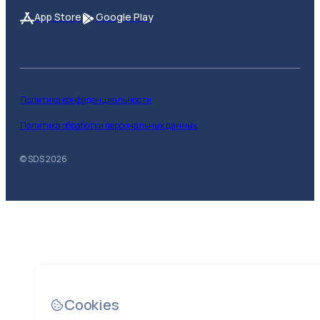
App Store
Google Play
Политика конфиденциальности
Политика обработки персональных данных
© SDS
2026
Cookies