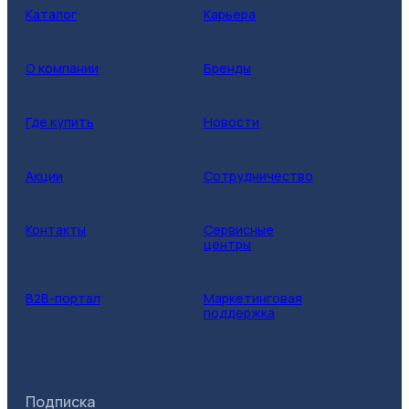
Каталог
Карьера
О компании
Бренды
Где купить
Новости
Акции
Сотрудничество
Контакты
Сервисные
центры
B2B-портал
Маркетинговая
поддержка
Подписка