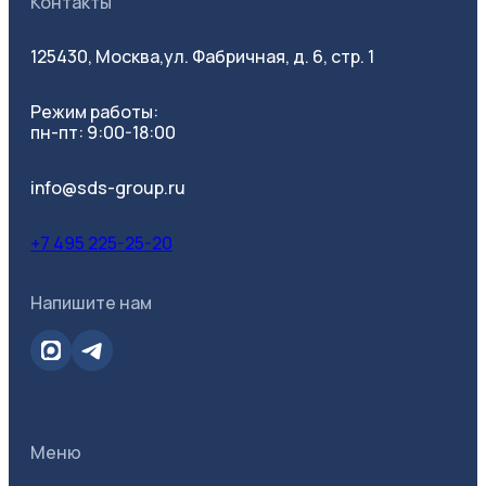
Контакты
125430, Москва,
ул. Фабричная, д. 6, стр. 1
Режим работы:
пн-пт: 9:00-18:00
info@sds-group.ru
+7 495 225-25-20
Напишите нам
Меню