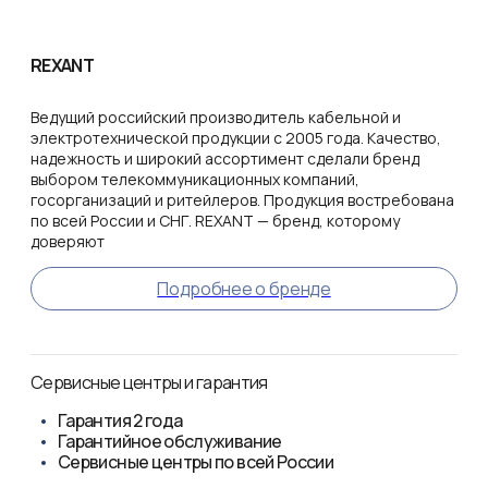
REXANT
Ведущий российский производитель кабельной и
электротехнической продукции с 2005 года. Качество,
надежность и широкий ассортимент сделали бренд
выбором телекоммуникационных компаний,
госорганизаций и ритейлеров. Продукция востребована
по всей России и СНГ. REXANT — бренд, которому
доверяют
Подробнее о бренде
Сервисные центры и гарантия
Гарантия
2 года
Гарантийное обслуживание
Сервисные центры по всей России