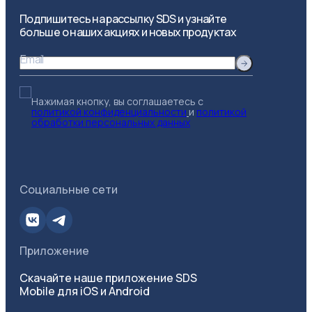
Подпишитесь на рассылку SDS и узнайте
больше о наших акциях и новых продуктах
Email
Нажимая кнопку, вы соглашаетесь с
политикой конфиденциальности
и
политикой
обработки персональных данных
Социальные сети
Приложение
Скачайте наше приложение SDS
Mobile для iOS и Android