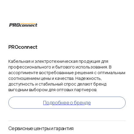
PROconnect
Кабельная и электротехническая продукция для
профессионального и бытового использования. В
ассортименте востребованные решения с оптимальным
соотношением цены и качества. Надежность,
доступность и стабильный спрос делают бренд
выгодным выбором для оптовых партнеров.
Подробнее о бренде
Сервисные центры и гарантия