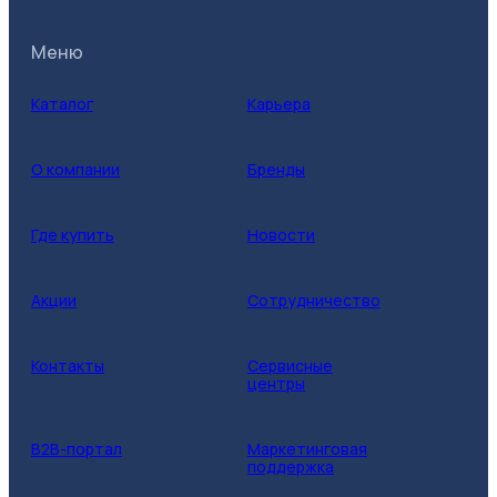
Меню
Каталог
Карьера
О компании
Бренды
Где купить
Новости
Акции
Сотрудничество
Контакты
Сервисные
центры
B2B-портал
Маркетинговая
поддержка