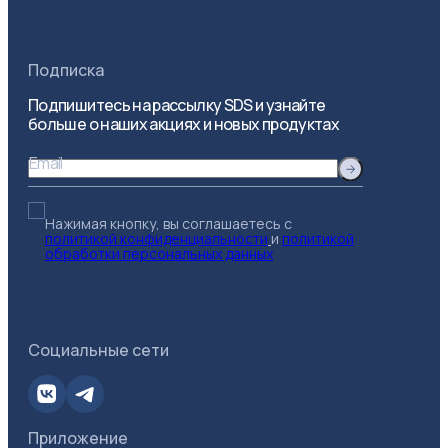
Подписка
Подпишитесь на рассылку SDS и узнайте
больше о наших акциях и новых продуктах
Email
Нажимая кнопку, вы соглашаетесь с
политикой конфиденциальности
и
политикой
обработки персональных данных
Социальные сети
Приложение