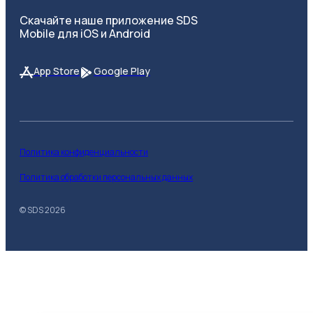
Скачайте наше приложение SDS
Mobile для iOS и Android
App Store
Google Play
Политика конфиденциальности
Политика обработки персональных данных
© SDS
2026