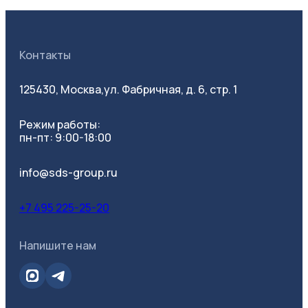
Контакты
125430, Москва,
ул. Фабричная, д. 6, стр. 1
Режим работы:
пн-пт: 9:00-18:00
info@sds-group.ru
+7 495 225-25-20
Напишите нам