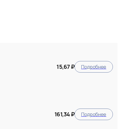
15,67 ₽
Подробнее
161,34 ₽
Подробнее