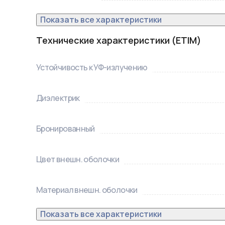
Показать все характеристики
Технические характеристики (ETIM)
Устойчивость к УФ-излучению
Диэлектрик
Бронированный
Цвет внешн. оболочки
Материал внешн. оболочки
Показать все характеристики