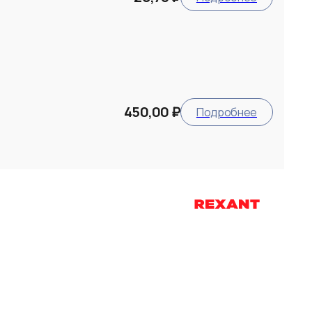
450,00 ₽
Подробнее