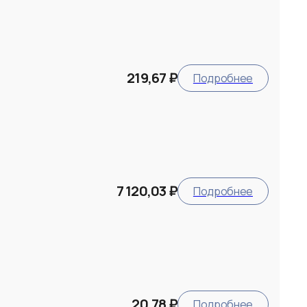
219,67 ₽
Подробнее
7 120,03 ₽
Подробнее
20,78 ₽
Подробнее