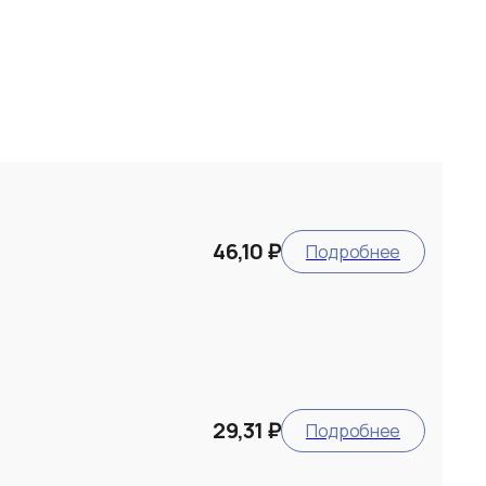
46,10 ₽
Подробнее
29,31 ₽
Подробнее