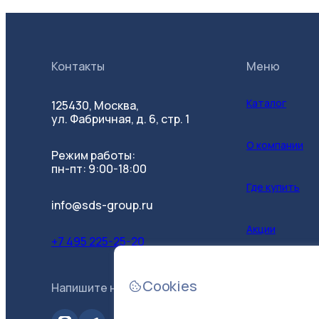
Контакты
Меню
Каталог
125430, Москва,
ул. Фабричная, д. 6, стр. 1
О компании
Режим работы:
пн-пт: 9:00-18:00
Где купить
info@sds-group.ru
Акции
+7 495 225-25-20
Контакты
Cookies
Напишите нам