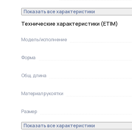
Показать все характеристики
Технические характеристики (ETIM)
Модель/исполнение
Форма
Общ. длина
Материал рукоятки
Размер
Показать все характеристики