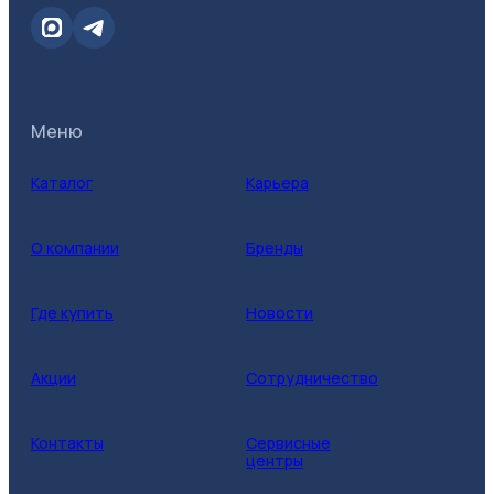
Меню
Каталог
Карьера
О компании
Бренды
Где купить
Новости
Акции
Сотрудничество
Контакты
Сервисные
центры