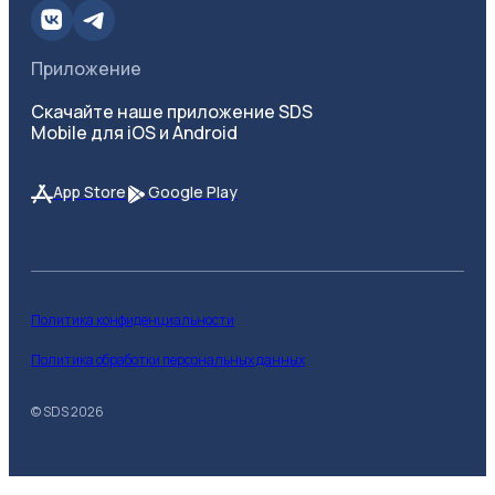
Приложение
Скачайте наше приложение SDS
Mobile для iOS и Android
App Store
Google Play
Политика конфиденциальности
Политика обработки персональных данных
© SDS
2026