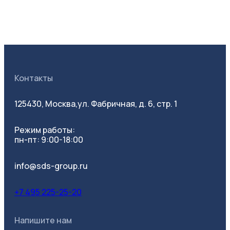
Контакты
125430, Москва,
ул. Фабричная, д. 6, стр. 1
Режим работы:
пн-пт: 9:00-18:00
info@sds-group.ru
+7 495 225-25-20
Напишите нам