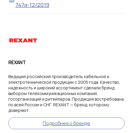
747и-12/2019
REXANT
Ведущий российский производитель кабельной и
электротехнической продукции с 2005 года. Качество,
надежность и широкий ассортимент сделали бренд
выбором телекоммуникационных компаний,
госорганизаций и ритейлеров. Продукция востребована
по всей России и СНГ. REXANT — бренд, которому
доверяют
Подробнее о бренде