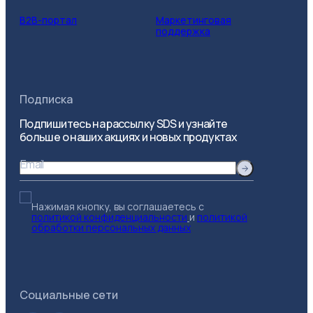
B2B-портал
Маркетинговая
поддержка
Подписка
Подпишитесь на рассылку SDS и узнайте
больше о наших акциях и новых продуктах
Email
Нажимая кнопку, вы соглашаетесь с
политикой конфиденциальности
и
политикой
обработки персональных данных
Социальные сети