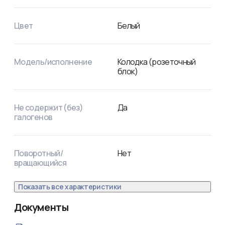
Цвет
Белый
Модель/исполнение
Колодка (розеточный
блок)
Не содержит (без)
Да
галогенов
Поворотный/
Нет
вращающийся
Показать все характеристики
Документы