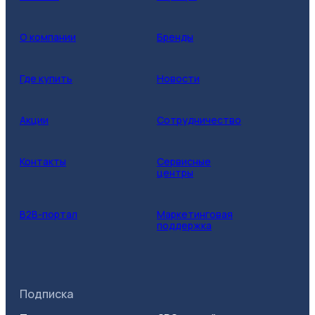
О компании
Бренды
Где купить
Новости
Акции
Сотрудничество
Контакты
Сервисные
центры
B2B-портал
Маркетинговая
поддержка
Подписка