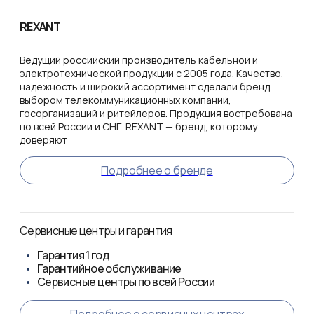
REXANT
Ведущий российский производитель кабельной и
электротехнической продукции с 2005 года. Качество,
надежность и широкий ассортимент сделали бренд
выбором телекоммуникационных компаний,
госорганизаций и ритейлеров. Продукция востребована
по всей России и СНГ. REXANT — бренд, которому
доверяют
Подробнее о бренде
Сервисные центры и гарантия
Гарантия
1 год
Гарантийное обслуживание
Сервисные центры по всей России