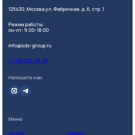
125430, Москва,
ул. Фабричная, д. 6, стр. 1
Режим работы:
пн-пт: 9:00-18:00
info@sds-group.ru
+7 495 225-25-20
Напишите нам
Меню
Каталог
Карьера