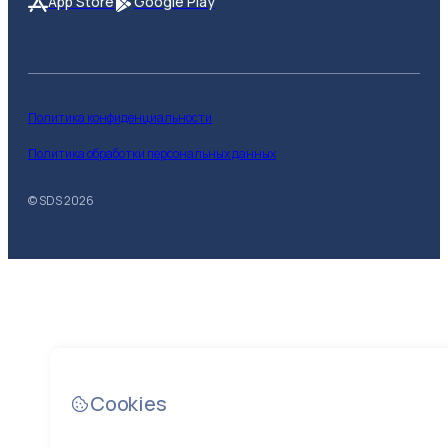
App Store
Google Play
Политика конфиденциальности
Политика обработки персональных данных
© SDS
2026
Cookies