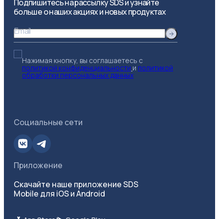
Подпишитесь на рассылку SDS и узнайте
больше о наших акциях и новых продуктах
Email
Нажимая кнопку, вы соглашаетесь с
политикой конфиденциальности
и
политикой
обработки персональных данных
Социальные сети
Приложение
Скачайте наше приложение SDS
Mobile для iOS и Android