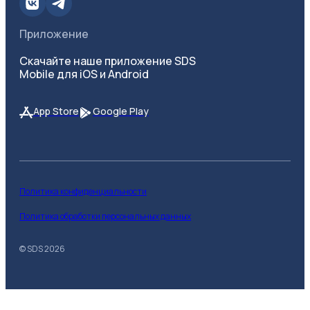
Приложение
Скачайте наше приложение SDS
Mobile для iOS и Android
App Store
Google Play
Политика конфиденциальности
Политика обработки персональных данных
© SDS
2026