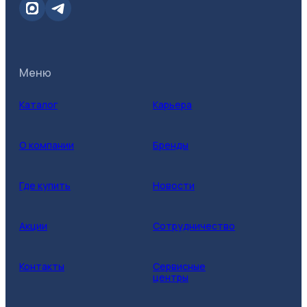
Меню
Каталог
Карьера
О компании
Бренды
Где купить
Новости
Акции
Сотрудничество
Контакты
Сервисные
центры