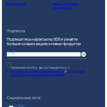
B2B-портал
Маркетинговая
поддержка
Подписка
Подпишитесь на рассылку SDS и узнайте
больше о наших акциях и новых продуктах
Email
Нажимая кнопку, вы соглашаетесь с
политикой конфиденциальности
и
политикой
обработки персональных данных
Социальные сети