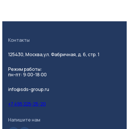
Контакты
125430, Москва,
ул. Фабричная, д. 6, стр. 1
Режим работы:
пн-пт: 9:00-18:00
info@sds-group.ru
+7 495 225-25-20
Напишите нам