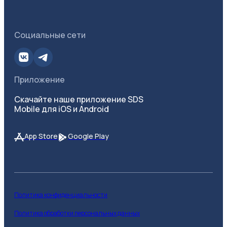
Социальные сети
Приложение
Скачайте наше приложение SDS
Mobile для iOS и Android
App Store
Google Play
Политика конфиденциальности
Политика обработки персональных данных