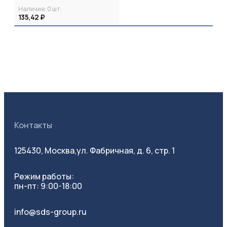
Наличие:
0
шт.
135,42 ₽
Контакты
125430, Москва,
ул. Фабричная, д. 6, стр. 1
Режим работы:
пн-пт: 9:00-18:00
info@sds-group.ru