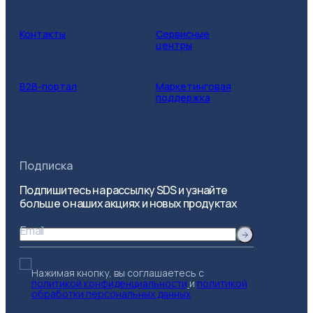
Контакты
Сервисные
центры
B2B-портал
Маркетинговая
поддержка
Подписка
Подпишитесь на рассылку SDS и узнайте
больше о наших акциях и новых продуктах
Email
Нажимая кнопку, вы соглашаетесь с
политикой конфиденциальности
и
политикой
обработки персональных данных