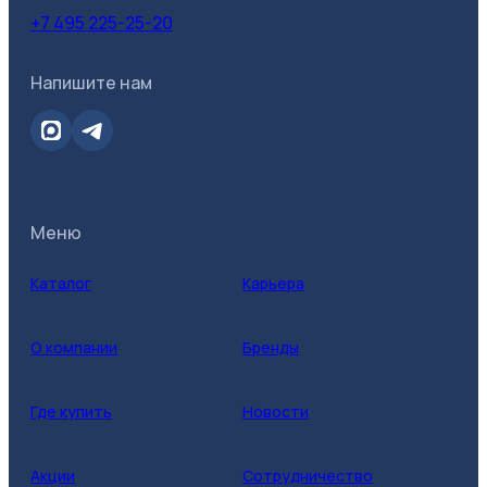
+7 495 225-25-20
Напишите нам
Меню
Каталог
Карьера
О компании
Бренды
Где купить
Новости
Акции
Сотрудничество