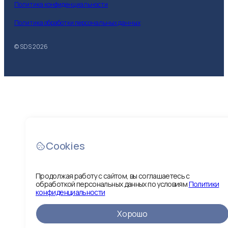
Политика конфиденциальности
Политика обработки персональных данных
© SDS
2026
Cookies
Продолжая работу с сайтом, вы соглашаетесь с
обработкой персональных данных по условиям
Политики
конфиденциальности
Хорошо