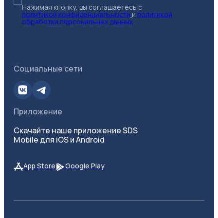
Нажимая кнопку, вы соглашаетесь с
политикой конфиденциальности
и
политикой
обработки персональных данных
Социальные сети
Приложение
Скачайте наше приложение SDS
Mobile для iOS и Android
App Store
Google Play