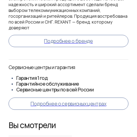
надежность и широкий ассортимент сделали бренд
выбором телекоммуникационных компаний,
госорганизаций и ритейлеров. Продукция востребована
по всей России и СНГ. REXANT — бренд, которому
доверяют
Подробнее о бренде
Сервисные центры и гарантия
Гарантия
1 год
Гарантийное обслуживание
Сервисные центры по всей России
Подробнее о сервисных центрах
Вы смотрели