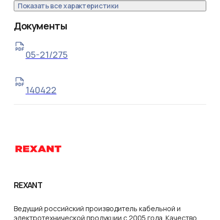
Показать все характеристики
Документы
05-21/275
140422
REXANT
Ведущий российский производитель кабельной и
электротехнической продукции с 2005 года. Качество,