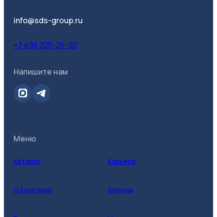
info@sds-group.ru
+7 495 225-25-20
Напишите нам
Меню
Каталог
Карьера
О компании
Бренды