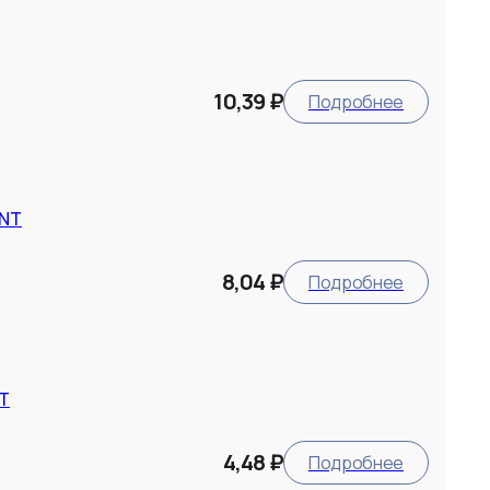
10,39 ₽
Подробнее
ANT
8,04 ₽
Подробнее
NT
4,48 ₽
Подробнее