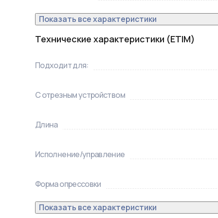
Показать все характеристики
Технические характеристики (ETIM)
Подходит для:
С отрезным устройством
Длина
Исполнение/управление
Форма опрессовки
Показать все характеристики