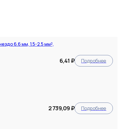
здо 6.6 мм, 1.5-2.5 мм²,
6,41 ₽
Подробнее
2 739,09 ₽
Подробнее