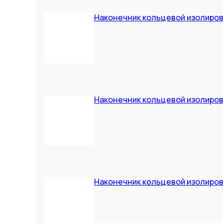
Наконечник кольцевой изолирован
Наконечник кольцевой изолирова
Наконечник кольцевой изолирован