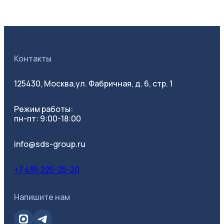
Контакты
125430, Москва,
ул. Фабричная, д. 6, стр. 1
Режим работы:
пн-пт: 9:00-18:00
info@sds-group.ru
+7 495 225-25-20
Напишите нам