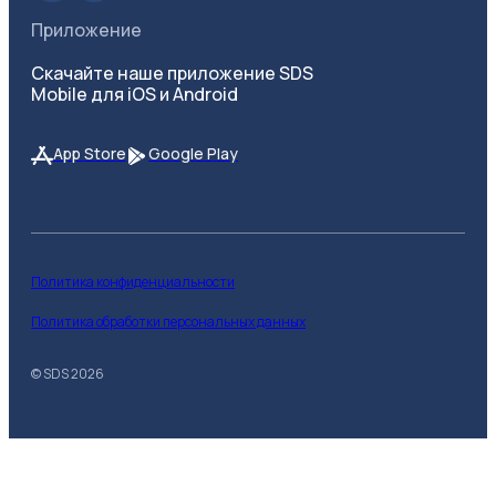
Приложение
Скачайте наше приложение SDS
Mobile для iOS и Android
App Store
Google Play
Политика конфиденциальности
Политика обработки персональных данных
© SDS
2026