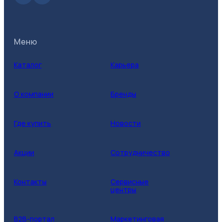
Меню
Каталог
Карьера
О компании
Бренды
Где купить
Новости
Акции
Сотрудничество
Контакты
Сервисные
центры
B2B-портал
Маркетинговая