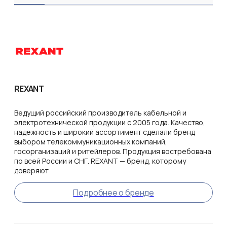
REXANT
Ведущий российский производитель кабельной и
электротехнической продукции с 2005 года. Качество,
надежность и широкий ассортимент сделали бренд
выбором телекоммуникационных компаний,
госорганизаций и ритейлеров. Продукция востребована
по всей России и СНГ. REXANT — бренд, которому
доверяют
Подробнее о бренде