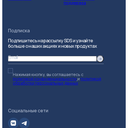
поддержка
Подписка
Подпишитесь на рассылку SDS и узнайте
больше о наших акциях и новых продуктах
Email
Нажимая кнопку, вы соглашаетесь с
политикой конфиденциальности
и
политикой
обработки персональных данных
Социальные сети