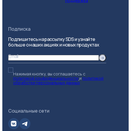
поддержка
Подписка
Подпишитесь на рассылку SDS и узнайте
больше о наших акциях и новых продуктах
Email
Нажимая кнопку, вы соглашаетесь с
политикой конфиденциальности
и
политикой
обработки персональных данных
Социальные сети