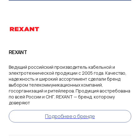
REXANT
Ведущий российский производитель кабельной и
электротехнической продукции с 2005 года. Качество,
надежность и широкий ассортимент сделали бренд
выбором телекоммуникационных компаний,
госорганизаций и ритейлеров. Продукция востребована
по всей России и СНГ. REXANT — бренд, которому
доверяют
Подробнее о бренде