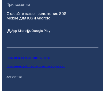
Приложение
Скачайте наше приложение SDS
Mobile для iOS и Android
App Store
Google Play
Политика конфиденциальности
Политика обработки персональных данных
© SDS
2026