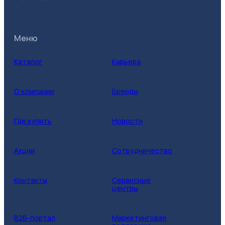
Меню
Каталог
Карьера
О компании
Бренды
Где купить
Новости
Акции
Сотрудничество
Контакты
Сервисные
центры
B2B-портал
Маркетинговая