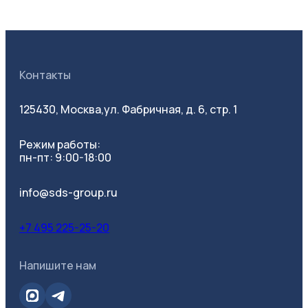
Контакты
125430, Москва,
ул. Фабричная, д. 6, стр. 1
Режим работы:
пн-пт: 9:00-18:00
info@sds-group.ru
+7 495 225-25-20
Напишите нам