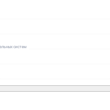
тельных систем