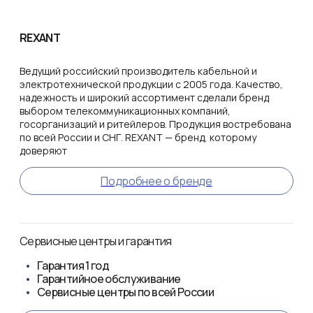
REXANT
Ведущий российский производитель кабельной и
электротехнической продукции с 2005 года. Качество,
надежность и широкий ассортимент сделали бренд
выбором телекоммуникационных компаний,
госорганизаций и ритейлеров. Продукция востребована
по всей России и СНГ. REXANT — бренд, которому
доверяют
Подробнее о бренде
Сервисные центры и гарантия
Гарантия
1 год
Гарантийное обслуживание
Сервисные центры по всей России