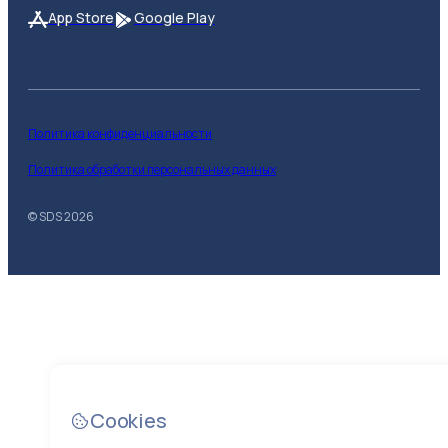
App Store
Google Play
Политика конфиденциальности
Политика обработки персональных данных
© SDS
2026
Cookies