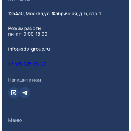
125430, Москва,
ул. Фабричная, д. 6, стр. 1
Режим работы:
пн-пт: 9:00-18:00
info@sds-group.ru
+7 495 225-25-20
Напишите нам
Меню