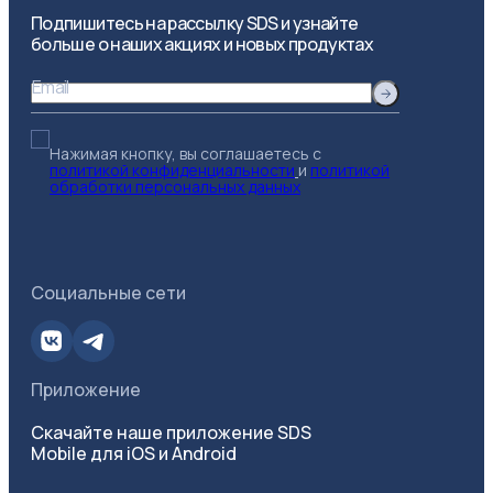
Подпишитесь на рассылку SDS и узнайте
больше о наших акциях и новых продуктах
Email
Нажимая кнопку, вы соглашаетесь с
политикой конфиденциальности
и
политикой
обработки персональных данных
Социальные сети
Приложение
Скачайте наше приложение SDS
Mobile для iOS и Android