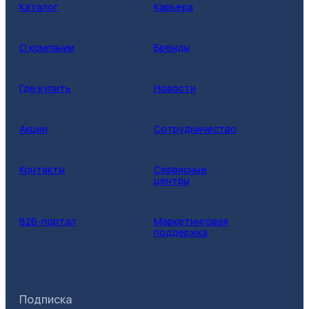
Каталог
Карьера
О компании
Бренды
Где купить
Новости
Акции
Сотрудничество
Контакты
Сервисные
центры
B2B-портал
Маркетинговая
поддержка
Подписка