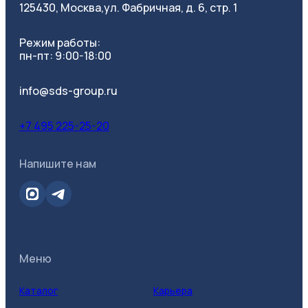
125430, Москва,
ул. Фабричная, д. 6, стр. 1
Режим работы:
пн-пт: 9:00-18:00
info@sds-group.ru
+7 495 225-25-20
Напишите нам
Меню
Каталог
Карьера