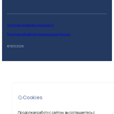
Политика конфиденциальности
Политика обработки персональных данных
© SDS
2026
Cookies
Продолжая работу с сайтом, вы соглашаетесь с