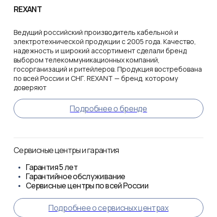
REXANT
Ведущий российский производитель кабельной и
электротехнической продукции с 2005 года. Качество,
надежность и широкий ассортимент сделали бренд
выбором телекоммуникационных компаний,
госорганизаций и ритейлеров. Продукция востребована
по всей России и СНГ. REXANT — бренд, которому
доверяют
Подробнее о бренде
Сервисные центры и гарантия
Гарантия
5 лет
Гарантийное обслуживание
Сервисные центры по всей России
Подробнее о сервисных центрах