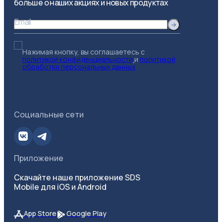
больше о наших акциях и новых продуктах
Email
Нажимая кнопку, вы соглашаетесь с
политикой конфиденциальности
и
политикой
обработки персональных данных
Социальные сети
Приложение
Скачайте наше приложение SDS
Mobile для iOS и Android
App Store
Google Play