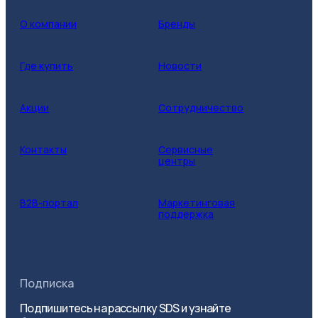
О компании
Бренды
Где купить
Новости
Акции
Сотрудничество
Контакты
Сервисные
центры
B2B-портал
Маркетинговая
поддержка
Подписка
Подпишитесь на рассылку SDS и узнайте