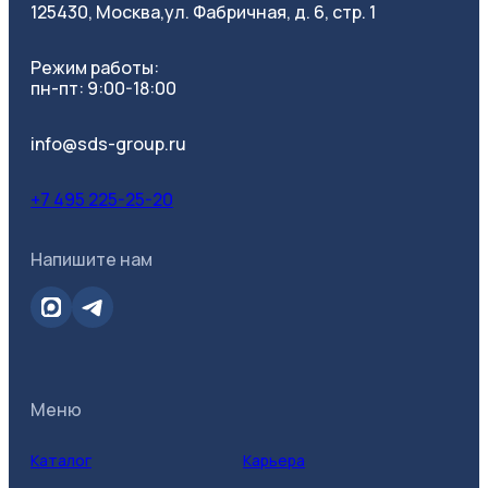
125430, Москва,
ул. Фабричная, д. 6, стр. 1
Режим работы:
пн-пт: 9:00-18:00
info@sds-group.ru
+7 495 225-25-20
Напишите нам
Меню
Каталог
Карьера