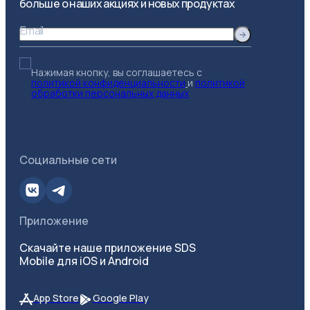
больше о наших акциях и новых продуктах
Email
Нажимая кнопку, вы соглашаетесь с
политикой конфиденциальности
и
политикой
обработки персональных данных
Социальные сети
Приложение
Скачайте наше приложение SDS
Mobile для iOS и Android
App Store
Google Play