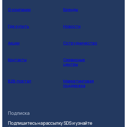
О компании
Бренды
Где купить
Новости
Акции
Сотрудничество
Контакты
Сервисные
центры
B2B-портал
Маркетинговая
поддержка
Подписка
Подпишитесь на рассылку SDS и узнайте