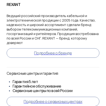
REXANT
Ведущий российский производитель кабельной и
электротехнической продукции с 2005 года. Качество,
надежность и широкий ассортимент сделали бренд
выбором телекоммуникационных компаний,
госорганизаций и ритейлеров. Продукция востребована
по всей России и СНГ. REXANT — бренд, которому
доверяют
Подробнее о бренде
Сервисные центры и гарантия
Гарантия
5 лет
Гарантийное обслуживание
Сервисные центры по всей России
Подробнее о сервисных центрах