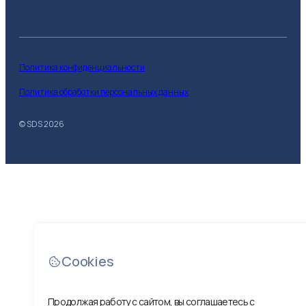
Политика конфиденциальности
Политика обработки персональных данных
© SDS
2026
Cookies
Продолжая работу с сайтом, вы соглашаетесь с