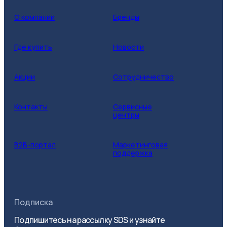
О компании
Бренды
Где купить
Новости
Акции
Сотрудничество
Контакты
Сервисные
центры
B2B-портал
Маркетинговая
поддержка
Подписка
Подпишитесь на рассылку SDS и узнайте