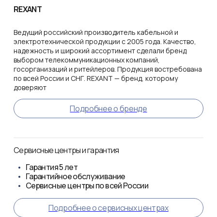
REXANT
Ведущий российский производитель кабельной и
электротехнической продукции с 2005 года. Качество,
надежность и широкий ассортимент сделали бренд
выбором телекоммуникационных компаний,
госорганизаций и ритейлеров. Продукция востребована
по всей России и СНГ. REXANT — бренд, которому
доверяют
Подробнее о бренде
Сервисные центры и гарантия
Гарантия
5 лет
Гарантийное обслуживание
Сервисные центры по всей России
Подробнее о сервисных центрах