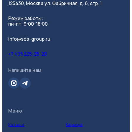
125430, Москва,
ул. Фабричная, д. 6, стр. 1
Режим работы:
пн-пт: 9:00-18:00
info@sds-group.ru
+7 495 225-25-20
Напишите нам
Меню
Каталог
Карьера