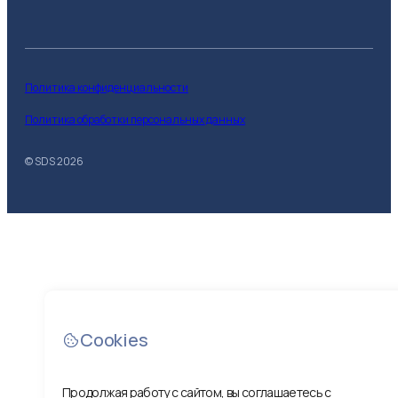
Политика конфиденциальности
Политика обработки персональных данных
© SDS
2026
Cookies
Продолжая работу с сайтом, вы соглашаетесь с