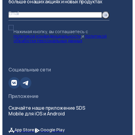
больше о наших акциях и новых продуктах
Email
Нажимая кнопку, вы соглашаетесь с
политикой конфиденциальности
и
политикой
обработки персональных данных
Социальные сети
Приложение
Скачайте наше приложение SDS
Mobile для iOS и Android
App Store
Google Play