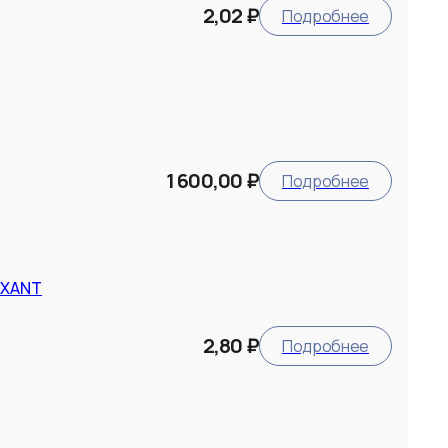
2,02 ₽
Подробнее
1 600,00 ₽
Подробнее
EXANT
2,80 ₽
Подробнее