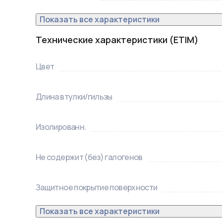
Показать все характеристики
Технические характеристики (ETIM)
Цвет
Длина втулки/гильзы
Изолированн.
Не содержит (без) галогенов
Защитное покрытие поверхности
Показать все характеристики