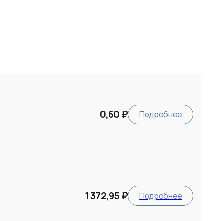
0,60 ₽
Подробнее
1 372,95 ₽
Подробнее