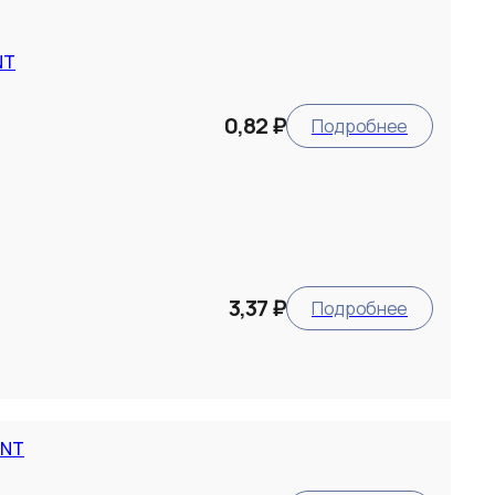
NT
0,82 ₽
Подробнее
3,37 ₽
Подробнее
ANT