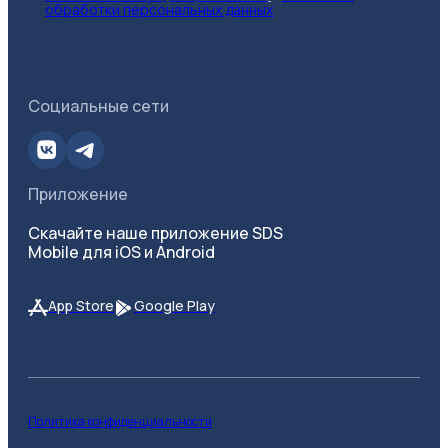
обработки персональных данных
Социальные сети
Приложение
Скачайте наше приложение SDS
Mobile для iOS и Android
App Store
Google Play
Политика конфиденциальности