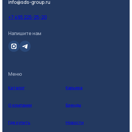
info@sds-group.ru
+7 495 225-25-20
Напишите нам
Меню
Каталог
Карьера
О компании
Бренды
Где купить
Новости