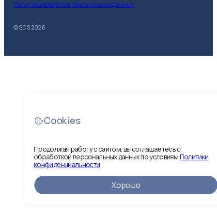
Политика обработки персональных данных
© SDS
2026
Cookies
Продолжая работу с сайтом, вы соглашаетесь с
обработкой персональных данных по условиям
Политики
конфиденциальности
Хорошо