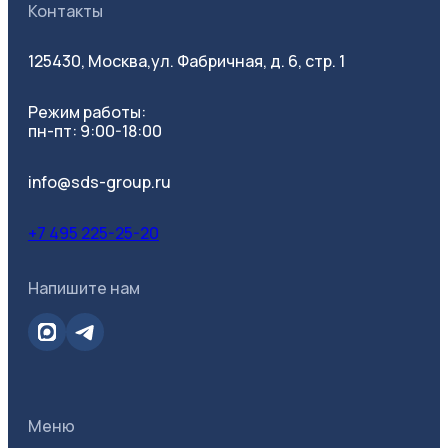
Контакты
125430, Москва,
ул. Фабричная, д. 6, стр. 1
Режим работы:
пн-пт: 9:00-18:00
info@sds-group.ru
+7 495 225-25-20
Напишите нам
Меню