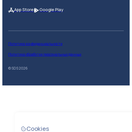
App Store
Google Play
Политика конфиденциальности
Политика обработки персональных данных
© SDS
2026
Cookies