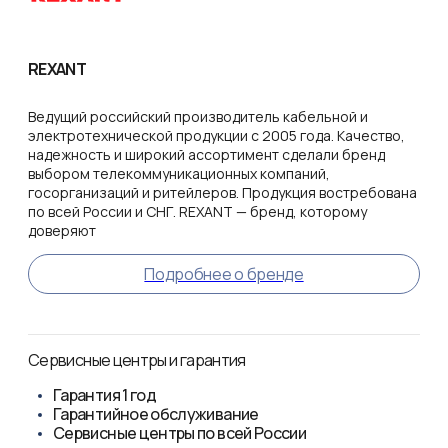
REXANT
Ведущий российский производитель кабельной и
электротехнической продукции с 2005 года. Качество,
надежность и широкий ассортимент сделали бренд
выбором телекоммуникационных компаний,
госорганизаций и ритейлеров. Продукция востребована
по всей России и СНГ. REXANT — бренд, которому
доверяют
Подробнее о бренде
Сервисные центры и гарантия
Гарантия
1 год
Гарантийное обслуживание
Сервисные центры по всей России