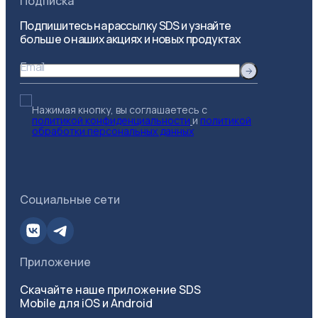
Подписка
Подпишитесь на рассылку SDS и узнайте
больше о наших акциях и новых продуктах
Email
Нажимая кнопку, вы соглашаетесь с
политикой конфиденциальности
и
политикой
обработки персональных данных
Социальные сети
Приложение
Скачайте наше приложение SDS
Mobile для iOS и Android