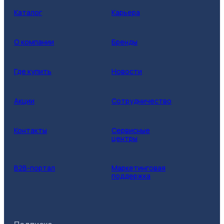
Каталог
Карьера
О компании
Бренды
Где купить
Новости
Акции
Сотрудничество
Контакты
Сервисные
центры
B2B-портал
Маркетинговая
поддержка