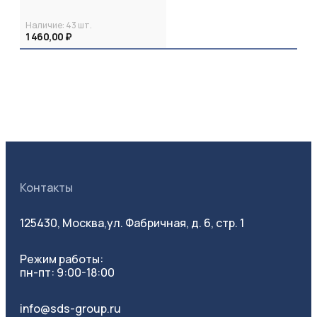
Наличие:
43
шт.
1 460,00 ₽
Контакты
125430, Москва,
ул. Фабричная, д. 6, стр. 1
Режим работы:
пн-пт: 9:00-18:00
info@sds-group.ru