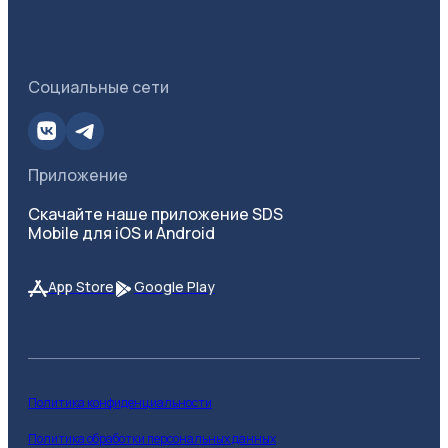
Социальные сети
Приложение
Скачайте наше приложение SDS
Mobile для iOS и Android
App Store
Google Play
Политика конфиденциальности
Политика обработки персональных данных