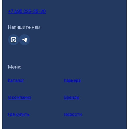
+7 495 225-25-20
Напишите нам
Меню
Каталог
Карьера
О компании
Бренды
Где купить
Новости