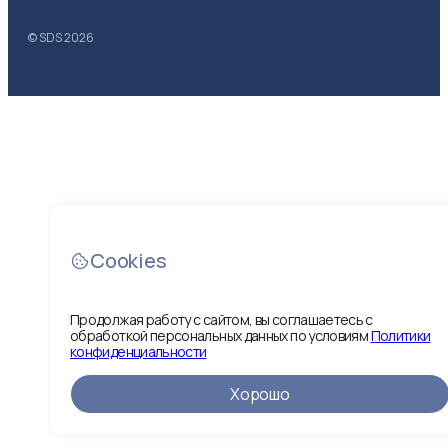
© SDS
2026
Cookies
Продолжая работу с сайтом, вы соглашаетесь с
обработкой персональных данных по условиям
Политики
конфиденциальности
Хорошо