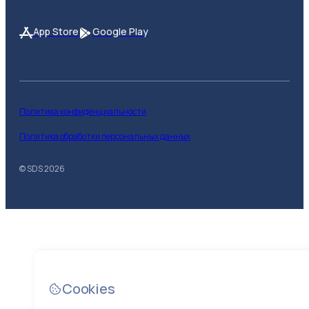
App Store
Google Play
Политика конфиденциальности
Политика обработки персональных данных
© SDS
2026
Cookies