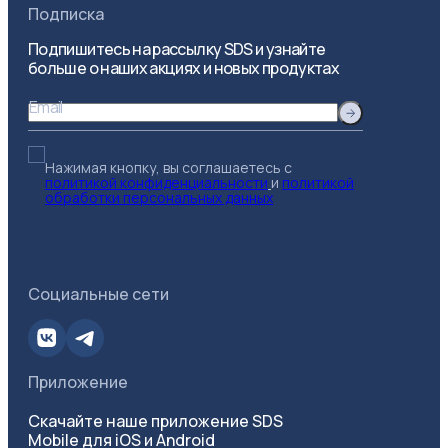
Подписка
Подпишитесь на рассылку SDS и узнайте
больше о наших акциях и новых продуктах
Email
Нажимая кнопку, вы соглашаетесь с
политикой конфиденциальности
и
политикой
обработки персональных данных
Социальные сети
Приложение
Скачайте наше приложение SDS
Mobile для iOS и Android