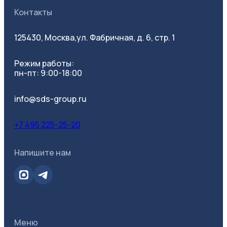
Контакты
125430, Москва,
ул. Фабричная, д. 6, стр. 1
Режим работы:
пн-пт: 9:00-18:00
info@sds-group.ru
+7 495 225-25-20
Напишите нам
Меню