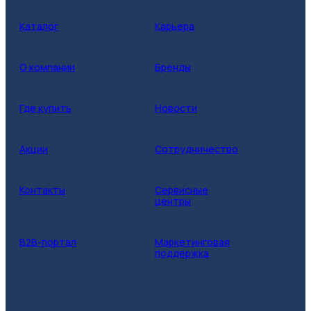
Каталог
Карьера
О компании
Бренды
Где купить
Новости
Акции
Сотрудничество
Контакты
Сервисные
центры
B2B-портал
Маркетинговая
поддержка