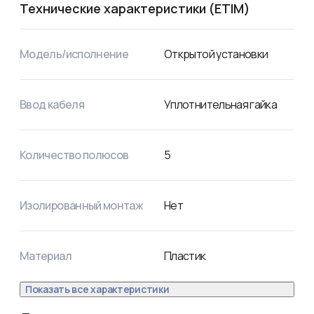
Технические характеристики (ETIM)
Модель/исполнение
Открытой установки
Ввод кабеля
Уплотнительная гайка
Количество полюсов
5
Изолированный монтаж
Нет
Материал
Пластик
Показать все характеристики