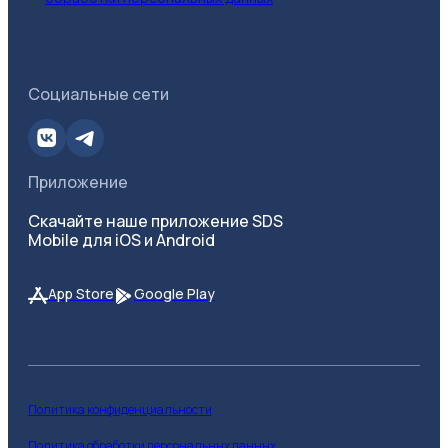
Социальные сети
Приложение
Скачайте наше приложение SDS
Mobile для iOS и Android
App Store
Google Play
Политика конфиденциальности
Политика обработки персональных данных