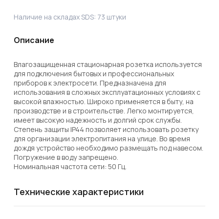
Наличие на складах SDS:
73
штуки
Описание
Влагозащищенная стационарная розетка используется 
для подключения бытовых и профессиональных 
приборов к электросети. Предназначена для 
использования в сложных эксплуатационных условиях с 
высокой влажностью. Широко применяется в быту, на 
производстве и в строительстве. Легко монтируется, 
имеет высокую надежность и долгий срок службы.

Степень защиты IP44 позволяет использовать розетку 
для организации электропитания на улице. Во время 
дождя устройство необходимо размещать под навесом. 
Погружение в воду запрещено.

Номинальная частота сети: 50 Гц.
Технические характеристики