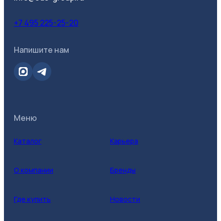
+7 495 225-25-20
Напишите нам
Меню
Каталог
Карьера
О компании
Бренды
Где купить
Новости