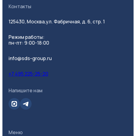
Контакты
125430, Москва,
ул. Фабричная, д. 6, стр. 1
Режим работы:
пн-пт: 9:00-18:00
info@sds-group.ru
+7 495 225-25-20
Напишите нам
Меню