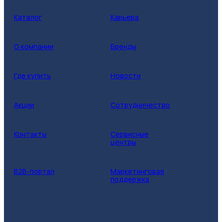
Каталог
Карьера
О компании
Бренды
Где купить
Новости
Акции
Сотрудничество
Контакты
Сервисные
центры
B2B-портал
Маркетинговая
поддержка