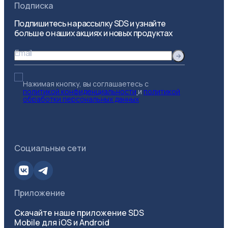
Подписка
Подпишитесь на рассылку SDS и узнайте
больше о наших акциях и новых продуктах
Email
Нажимая кнопку, вы соглашаетесь с
политикой конфиденциальности
и
политикой
обработки персональных данных
Социальные сети
Приложение
Скачайте наше приложение SDS
Mobile для iOS и Android