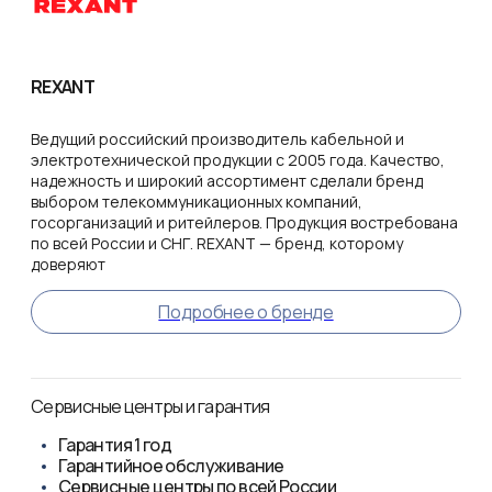
REXANT
Ведущий российский производитель кабельной и
электротехнической продукции с 2005 года. Качество,
надежность и широкий ассортимент сделали бренд
выбором телекоммуникационных компаний,
госорганизаций и ритейлеров. Продукция востребована
по всей России и СНГ. REXANT — бренд, которому
доверяют
Подробнее о бренде
Сервисные центры и гарантия
Гарантия
1 год
Гарантийное обслуживание
Сервисные центры по всей России