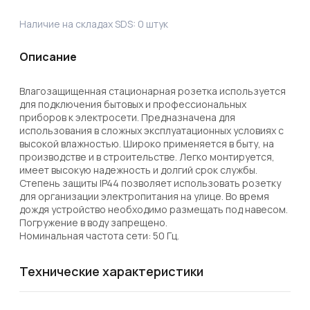
Наличие на складах SDS:
0
штук
Описание
Влагозащищенная стационарная розетка используется 
для подключения бытовых и профессиональных 
приборов к электросети. Предназначена для 
использования в сложных эксплуатационных условиях с 
высокой влажностью. Широко применяется в быту, на 
производстве и в строительстве. Легко монтируется, 
имеет высокую надежность и долгий срок службы.

Степень защиты IP44 позволяет использовать розетку 
для организации электропитания на улице. Во время 
дождя устройство необходимо размещать под навесом. 
Погружение в воду запрещено.

Номинальная частота сети: 50 Гц.
Технические характеристики