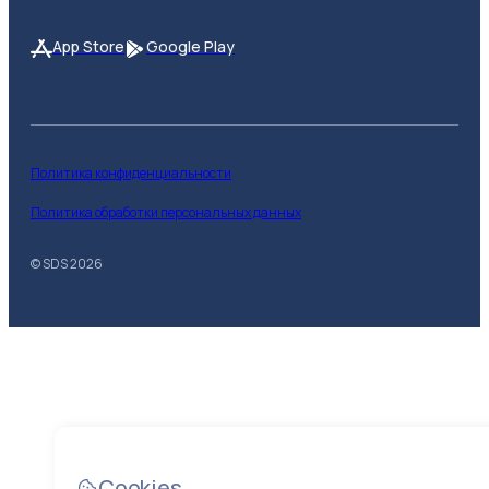
App Store
Google Play
Политика конфиденциальности
Политика обработки персональных данных
© SDS
2026
Cookies