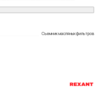
Съемник масляных фильтров