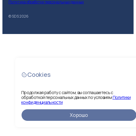
Политика обработки персональных данных
© SDS
2026
Cookies
Продолжая работу с сайтом, вы соглашаетесь с
обработкой персональных данных по условиям
Политики
конфиденциальности
Хорошо