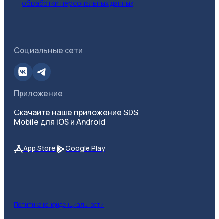
обработки персональных данных
Социальные сети
Приложение
Скачайте наше приложение SDS
Mobile для iOS и Android
App Store
Google Play
Политика конфиденциальности