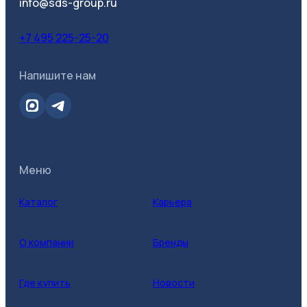
info@sds-group.ru
+7 495 225-25-20
Напишите нам
Меню
Каталог
Карьера
О компании
Бренды
Где купить
Новости