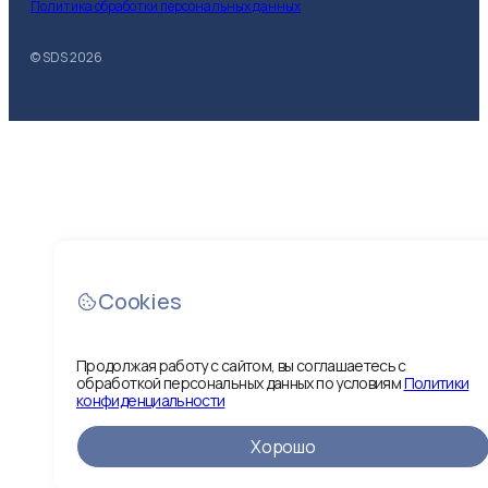
Политика обработки персональных данных
© SDS
2026
Cookies
Продолжая работу с сайтом, вы соглашаетесь с
обработкой персональных данных по условиям
Политики
конфиденциальности
Хорошо