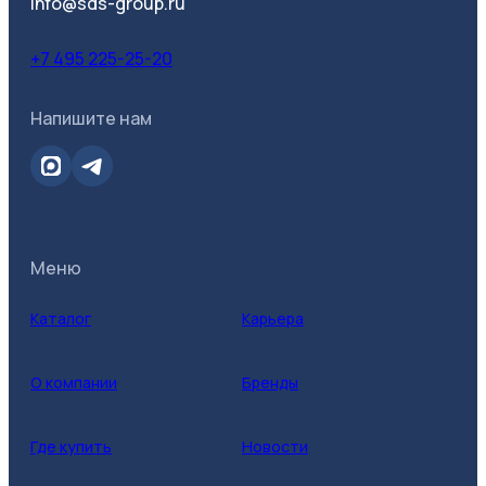
info@sds-group.ru
+7 495 225-25-20
Напишите нам
Меню
Каталог
Карьера
О компании
Бренды
Где купить
Новости