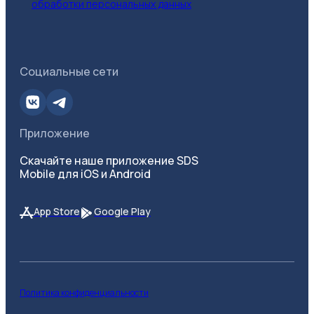
обработки персональных данных
Социальные сети
Приложение
Скачайте наше приложение SDS
Mobile для iOS и Android
App Store
Google Play
Политика конфиденциальности