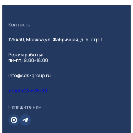
Контакты
125430, Москва,
ул. Фабричная, д. 6, стр. 1
Режим работы:
пн-пт: 9:00-18:00
info@sds-group.ru
+7 495 225-25-20
Напишите нам