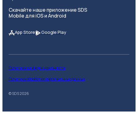
Скачайте наше приложение SDS
Mobile для iOS и Android
App Store
Google Play
Политика конфиденциальности
Политика обработки персональных данных
© SDS
2026