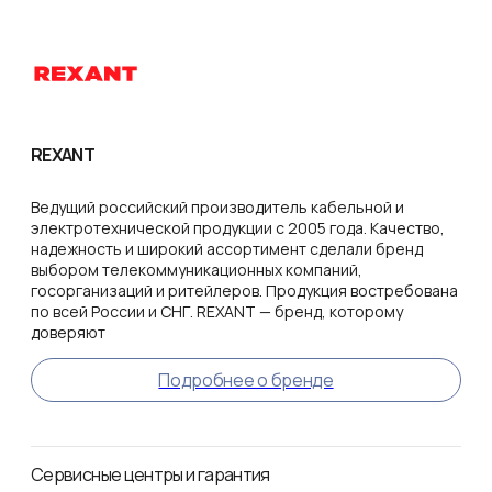
REXANT
Ведущий российский производитель кабельной и
электротехнической продукции с 2005 года. Качество,
надежность и широкий ассортимент сделали бренд
выбором телекоммуникационных компаний,
госорганизаций и ритейлеров. Продукция востребована
по всей России и СНГ. REXANT — бренд, которому
доверяют
Подробнее о бренде
Сервисные центры и гарантия