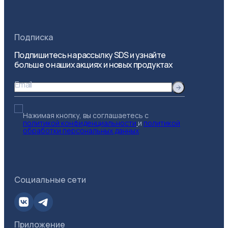
Подписка
Подпишитесь на рассылку SDS и узнайте
больше о наших акциях и новых продуктах
Email
Нажимая кнопку, вы соглашаетесь с
политикой конфиденциальности
и
политикой
обработки персональных данных
Социальные сети
Приложение