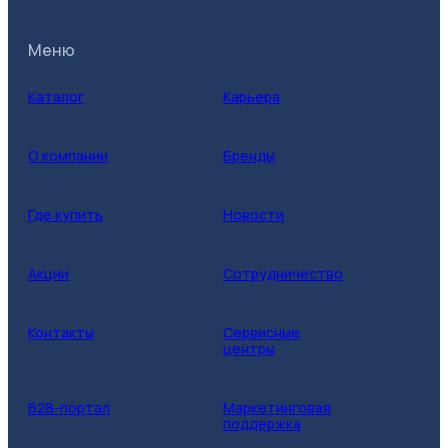
Меню
Каталог
Карьера
О компании
Бренды
Где купить
Новости
Акции
Сотрудничество
Контакты
Сервисные
центры
B2B-портал
Маркетинговая
поддержка