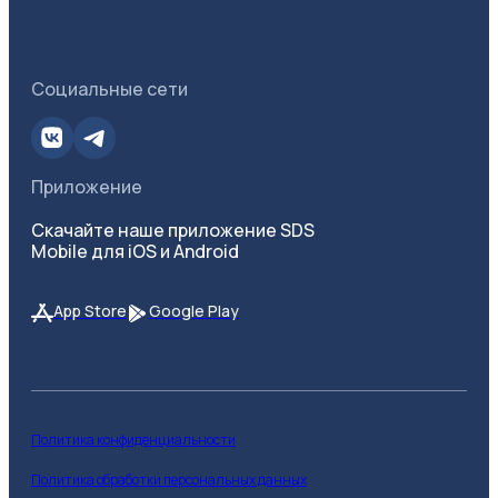
Социальные сети
Приложение
Скачайте наше приложение SDS
Mobile для iOS и Android
App Store
Google Play
Политика конфиденциальности
Политика обработки персональных данных