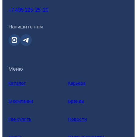
+7 495 225-25-20
Напишите нам
Меню
Каталог
Карьера
О компании
Бренды
Где купить
Новости