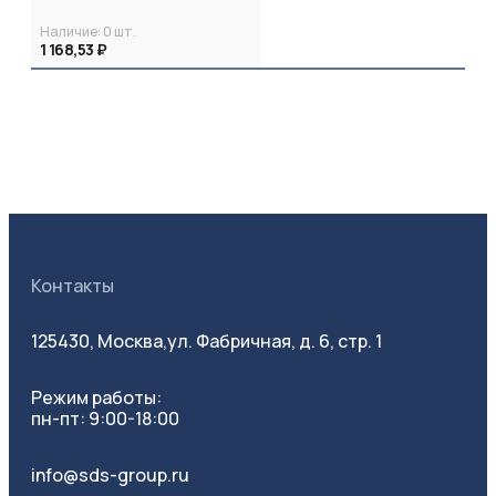
Наличие:
0
шт.
1 168,53 ₽
Контакты
125430, Москва,
ул. Фабричная, д. 6, стр. 1
Режим работы:
пн-пт: 9:00-18:00
info@sds-group.ru