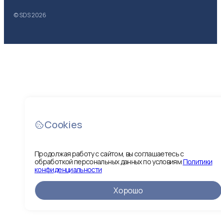
© SDS
2026
Cookies
Продолжая работу с сайтом, вы соглашаетесь с
обработкой персональных данных по условиям
Политики
конфиденциальности
Хорошо