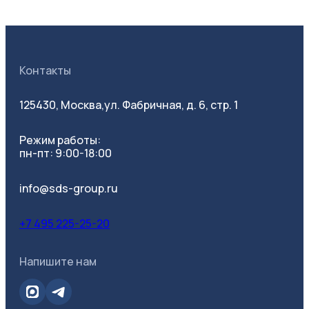
Контакты
125430, Москва,
ул. Фабричная, д. 6, стр. 1
Режим работы:
пн-пт: 9:00-18:00
info@sds-group.ru
+7 495 225-25-20
Напишите нам