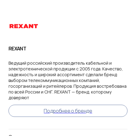
REXANT
Ведущий российский производитель кабельной и
электротехнической продукции с 2005 года. Качество,
надежность и широкий ассортимент сделали бренд
выбором телекоммуникационных компаний,
госорганизаций и ритейлеров. Продукция востребована
по всей России и СНГ. REXANT — бренд, которому
доверяют
Подробнее о бренде