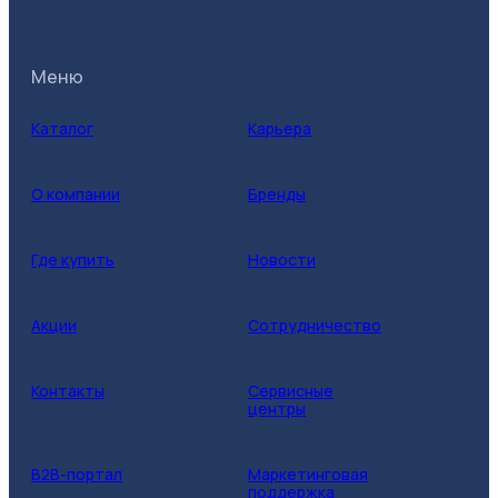
Меню
Каталог
Карьера
О компании
Бренды
Где купить
Новости
Акции
Сотрудничество
Контакты
Сервисные
центры
B2B-портал
Маркетинговая
поддержка