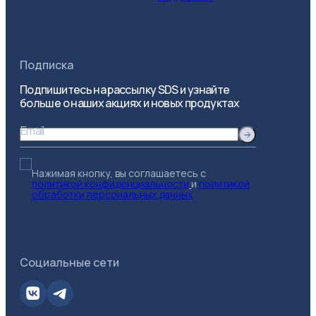
Подписка
Подпишитесь на рассылку SDS и узнайте
больше о наших акциях и новых продуктах
Email
Нажимая кнопку, вы соглашаетесь с
политикой конфиденциальности
и
политикой
обработки персональных данных
Социальные сети