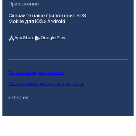
Приложение
Скачайте наше приложение SDS
Mobile для iOS и Android
App Store
Google Play
Политика конфиденциальности
Политика обработки персональных данных
© SDS
2026