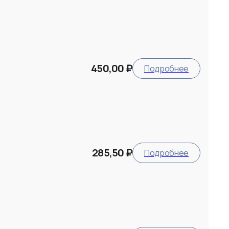
450,00 ₽
Подробнее
285,50 ₽
Подробнее