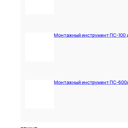
Монтажный инструмент ПС-100 
Монтажный инструмент ПС-600А