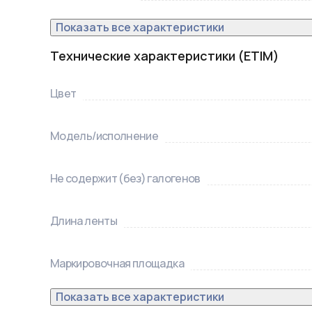
Показать все характеристики
Технические характеристики (ETIM)
Цвет
Модель/исполнение
Не содержит (без) галогенов
Длина ленты
Маркировочная площадка
Показать все характеристики