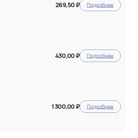
269,50 ₽
Подробнее
430,00 ₽
Подробнее
1 300,00 ₽
Подробнее