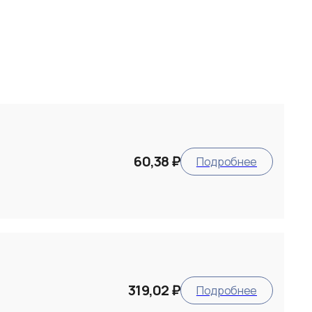
60,38 ₽
Подробнее
319,02 ₽
Подробнее