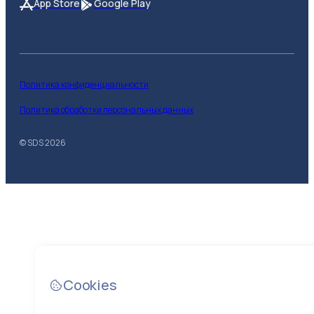
App Store
Google Play
Политика конфиденциальности
Политика обработки персональных данных
© SDS
2026
Cookies