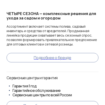
ЧЕТЫРЕ СЕЗОНА — комплексные решения для
ухода за садом и огородом
Ассортимент включает системы полива, садовый
инвентарь и средства от вредителей. Продуманная
линейка продукции охватывает весь сезонный спрос,
позволяя формировать привлекательное предложение
для оптовых клиентов и сетевой розницы.
Подробнее о бренде
Сервисные центры и гарантия
Гарантия
1 год
Гарантийное обслуживание
Сервисные центры по всей России