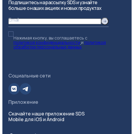
Подпишитесь на рассылку SDS и узнайте
больше о наших акциях и новых продуктах
Email
Нажимая кнопку, вы соглашаетесь с
политикой конфиденциальности
и
политикой
обработки персональных данных
Социальные сети
Приложение
Скачайте наше приложение SDS
Mobile для iOS и Android