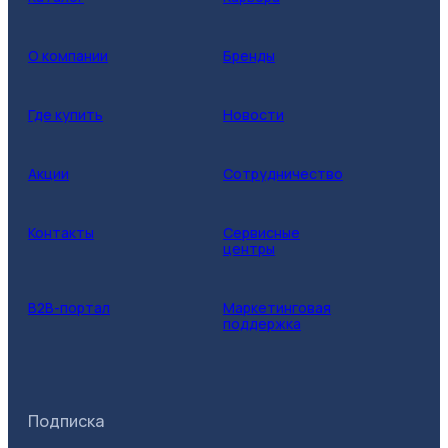
О компании
Бренды
Где купить
Новости
Акции
Сотрудничество
Контакты
Сервисные
центры
B2B-портал
Маркетинговая
поддержка
Подписка