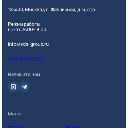
125430, Москва,
ул. Фабричная, д. 6, стр. 1
Режим работы:
пн-пт: 9:00-18:00
info@sds-group.ru
+7 495 225-25-20
Напишите нам
Меню
Каталог
Карьера