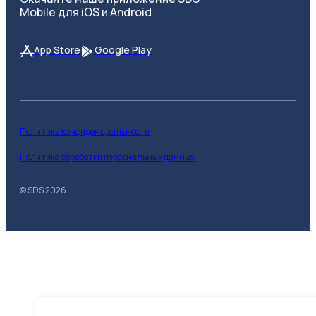
Mobile для iOS и Android
App Store
Google Play
Политика конфиденциальности
Политика обработки персональных данных
© SDS
2026