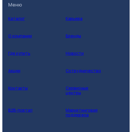
Меню
Каталог
Карьера
О компании
Бренды
Где купить
Новости
Акции
Сотрудничество
Контакты
Сервисные
центры
B2B-портал
Маркетинговая
поддержка