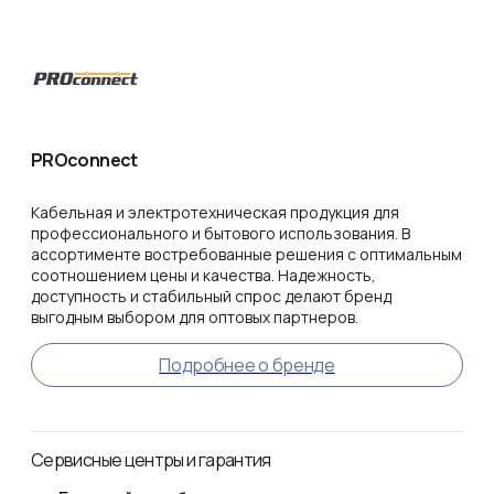
PROconnect
Кабельная и электротехническая продукция для
профессионального и бытового использования. В
ассортименте востребованные решения с оптимальным
соотношением цены и качества. Надежность,
доступность и стабильный спрос делают бренд
выгодным выбором для оптовых партнеров.
Подробнее о бренде
Сервисные центры и гарантия