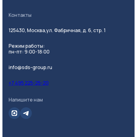
Контакты
125430, Москва,
ул. Фабричная, д. 6, стр. 1
Режим работы:
пн-пт: 9:00-18:00
info@sds-group.ru
+7 495 225-25-20
Напишите нам