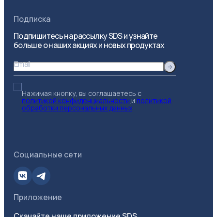
Подписка
Подпишитесь на рассылку SDS и узнайте
больше о наших акциях и новых продуктах
Email
Нажимая кнопку, вы соглашаетесь с
политикой конфиденциальности
и
политикой
обработки персональных данных
Социальные сети
Приложение
Скачайте наше приложение SDS