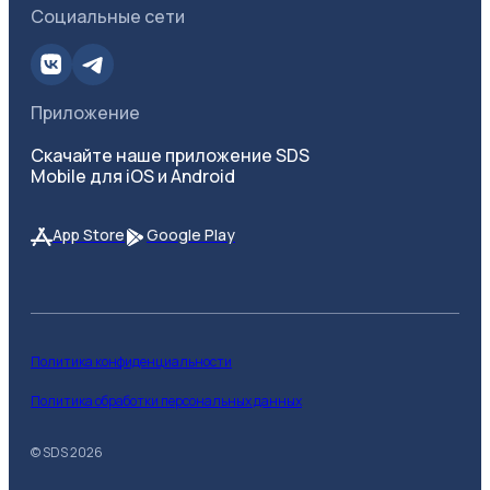
Социальные сети
Приложение
Скачайте наше приложение SDS
Mobile для iOS и Android
App Store
Google Play
Политика конфиденциальности
Политика обработки персональных данных
© SDS
2026