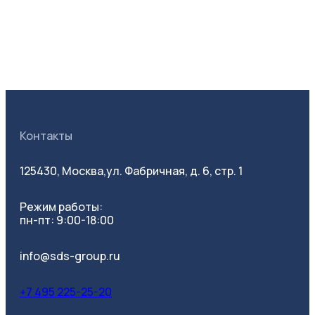
Контакты
125430, Москва,
ул. Фабричная, д. 6, стр. 1
Режим работы:
пн-пт: 9:00-18:00
info@sds-group.ru
+7 495 225-25-20