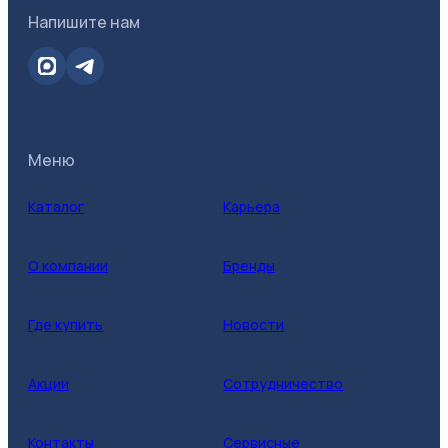
Напишите нам
Меню
Каталог
Карьера
О компании
Бренды
Где купить
Новости
Акции
Сотрудничество
Контакты
Сервисные