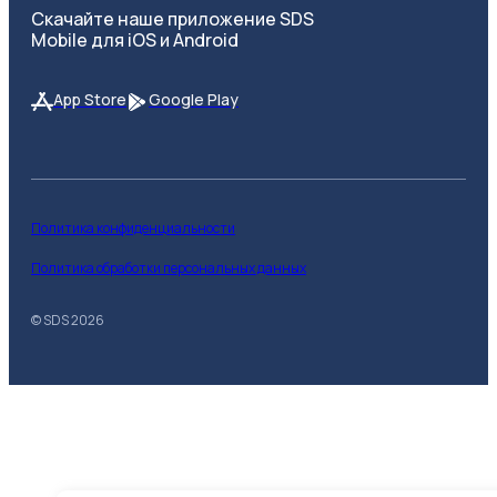
Скачайте наше приложение SDS
Mobile для iOS и Android
App Store
Google Play
Политика конфиденциальности
Политика обработки персональных данных
© SDS
2026