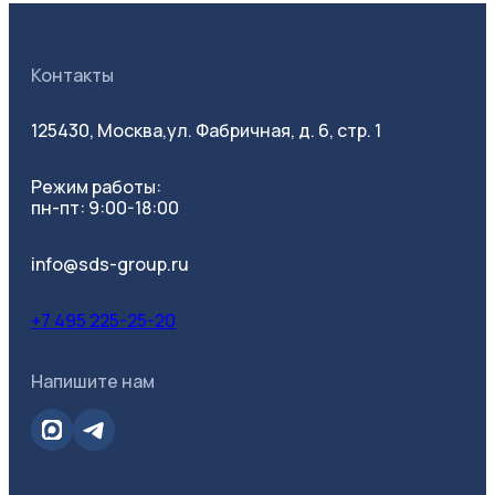
Контакты
125430, Москва,
ул. Фабричная, д. 6, стр. 1
Режим работы:
пн-пт: 9:00-18:00
info@sds-group.ru
+7 495 225-25-20
Напишите нам