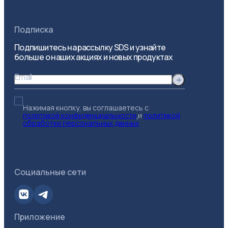
Подписка
Подпишитесь на рассылку SDS и узнайте
больше о наших акциях и новых продуктах
Email
Нажимая кнопку, вы соглашаетесь с
политикой конфиденциальности
и
политикой
обработки персональных данных
Социальные сети
Приложение