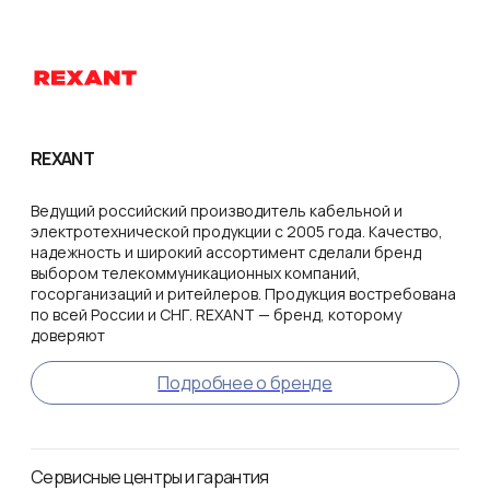
REXANT
Ведущий российский производитель кабельной и
электротехнической продукции с 2005 года. Качество,
надежность и широкий ассортимент сделали бренд
выбором телекоммуникационных компаний,
госорганизаций и ритейлеров. Продукция востребована
по всей России и СНГ. REXANT — бренд, которому
доверяют
Подробнее о бренде
Сервисные центры и гарантия