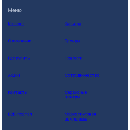
Меню
Каталог
Карьера
О компании
Бренды
Где купить
Новости
Акции
Сотрудничество
Контакты
Сервисные
центры
B2B-портал
Маркетинговая
поддержка