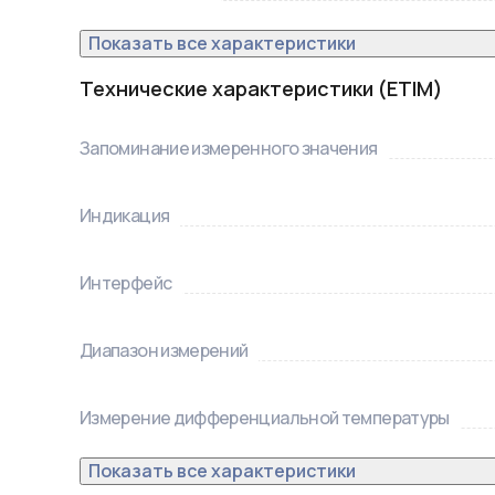
Показать все характеристики
Технические характеристики (ETIM)
Запоминание измеренного значения
Индикация
Интерфейс
Диапазон измерений
Измерение дифференциальной температуры
Показать все характеристики