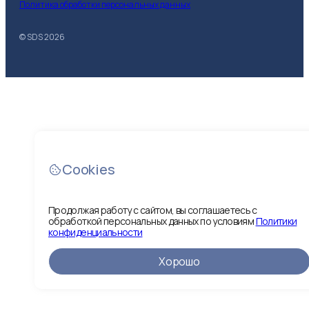
Политика обработки персональных данных
© SDS
2026
Cookies
Продолжая работу с сайтом, вы соглашаетесь с
обработкой персональных данных по условиям
Политики
конфиденциальности
Хорошо