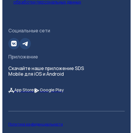
обработки персональных данных
Социальные сети
Приложение
Скачайте наше приложение SDS
Mobile для iOS и Android
App Store
Google Play
Политика конфиденциальности