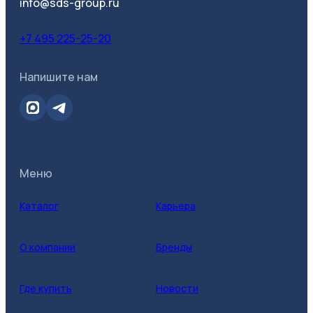
info@sds-group.ru
+7 495 225-25-20
Напишите нам
Меню
Каталог
Карьера
О компании
Бренды
Где купить
Новости