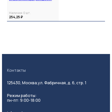
Наличие:
0
шт.
254,25 ₽
Контакты
125430, Москва,
ул. Фабричная, д. 6, стр. 1
Режим работы:
пн-пт: 9:00-18:00