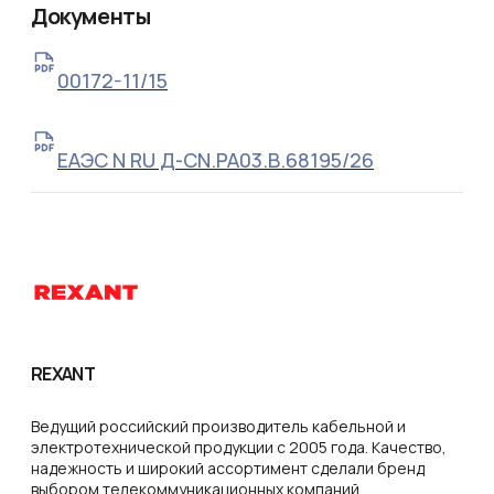
Документы
00172-11/15
ЕАЭС N RU Д-CN.РА03.В.68195/26
REXANT
Ведущий российский производитель кабельной и
электротехнической продукции с 2005 года. Качество,
надежность и широкий ассортимент сделали бренд
выбором телекоммуникационных компаний,