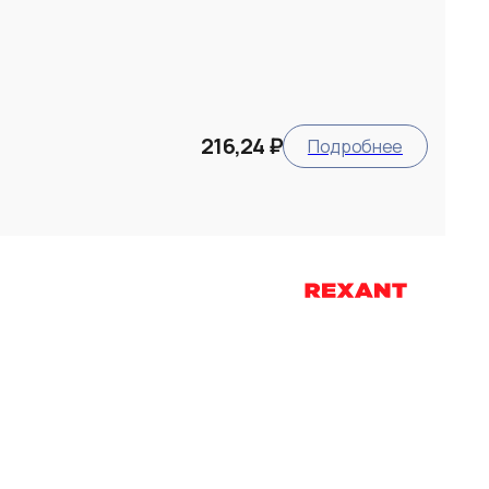
216,24 ₽
Подробнее