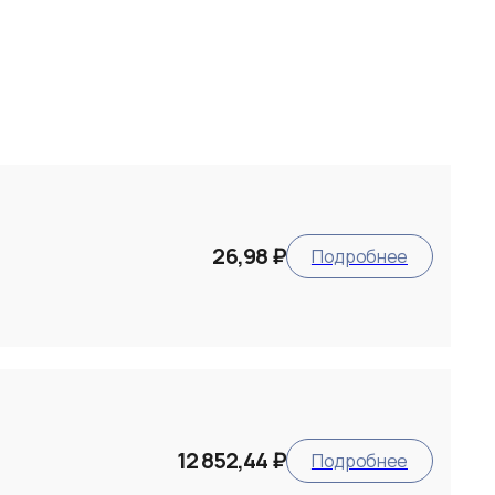
26,98 ₽
Подробнее
12 852,44 ₽
Подробнее