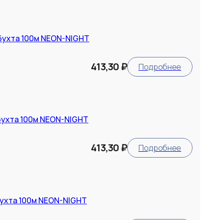
бухта 100м NEON-NIGHT
413,30 ₽
Подробнее
бухта 100м NEON-NIGHT
413,30 ₽
Подробнее
бухта 100м NEON-NIGHT