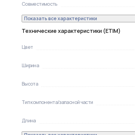
Совместимость
Показать все характеристики
Технические характеристики (ETIM)
Цвет
Ширина
Высота
Тип компонента/запасной части
Длина