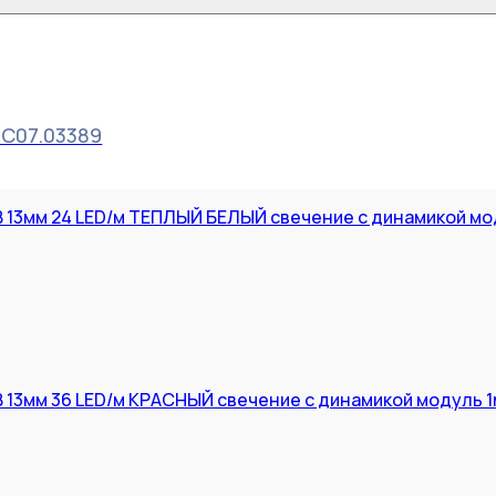
OC07.03389
 13мм 24 LED/м ТЕПЛЫЙ БЕЛЫЙ свечение с динамикой мо
 13мм 36 LED/м КРАСНЫЙ свечение с динамикой модуль 1