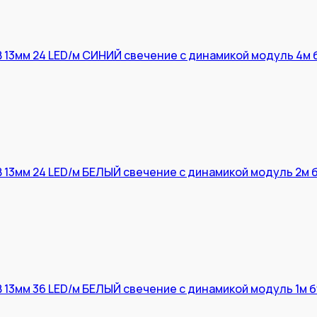
 13мм 24 LED/м СИНИЙ свечение с динамикой модуль 4м 
 13мм 24 LED/м БЕЛЫЙ свечение с динамикой модуль 2м 
 13мм 36 LED/м БЕЛЫЙ свечение с динамикой модуль 1м 