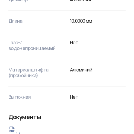
Длина
10,0000
мм
Газо-/
Нет
водонепроницаемый
Материал штифта
Алюминий
(пробойника)
Вытяжная
Нет
Документы