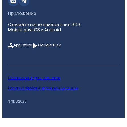
Приложение
Скачайте наше приложение SDS
Mobile для iOS и Android
App Store
Google Play
Политика конфиденциальности
Политика обработки персональных данных
© SDS
2026