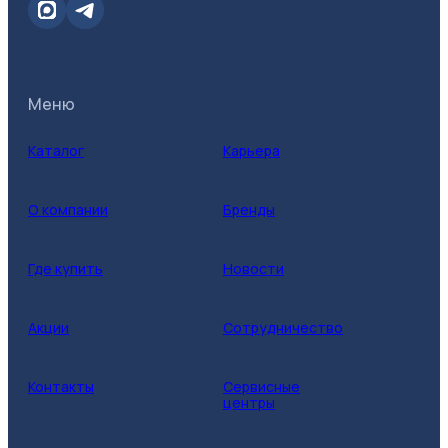
Меню
Каталог
Карьера
О компании
Бренды
Где купить
Новости
Акции
Сотрудничество
Контакты
Сервисные
центры