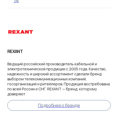
14
REXANT
Ведущий российский производитель кабельной и
электротехнической продукции с 2005 года. Качество,
надежность и широкий ассортимент сделали бренд
выбором телекоммуникационных компаний,
госорганизаций и ритейлеров. Продукция востребована
по всей России и СНГ. REXANT — бренд, которому
доверяют
Подробнее о бренде