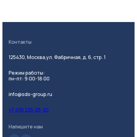
Контакты
125430, Москва,
ул. Фабричная, д. 6, стр. 1
Режим работы:
пн-пт: 9:00-18:00
info@sds-group.ru
+7 495 225-25-20
Напишите нам