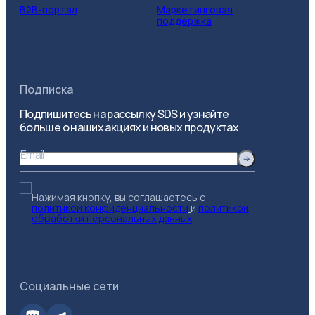
B2B-портал
Маркетинговая
поддержка
Подписка
Подпишитесь на рассылку SDS и узнайте
больше о наших акциях и новых продуктах
Email
Нажимая кнопку, вы соглашаетесь с
политикой конфиденциальности
и
политикой
обработки персональных данных
Социальные сети