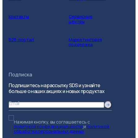
Контакты
Сервисные
центры
B2B-портал
Маркетинговая
поддержка
Подписка
Подпишитесь на рассылку SDS и узнайте
больше о наших акциях и новых продуктах
Email
Нажимая кнопку, вы соглашаетесь с
политикой конфиденциальности
и
политикой
обработки персональных данных