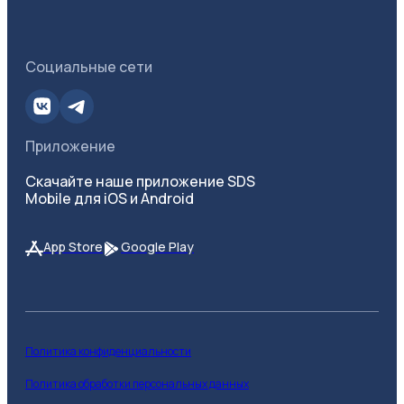
Социальные сети
Приложение
Скачайте наше приложение SDS
Mobile для iOS и Android
App Store
Google Play
Политика конфиденциальности
Политика обработки персональных данных