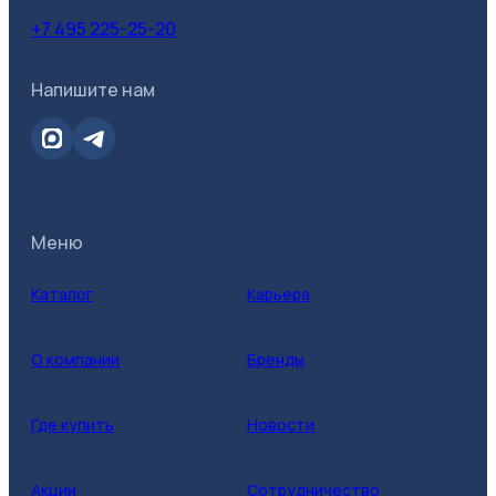
+7 495 225-25-20
Напишите нам
Меню
Каталог
Карьера
О компании
Бренды
Где купить
Новости
Акции
Сотрудничество