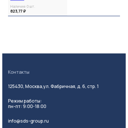
Наличие:
0
шт.
823,77 ₽
Контакты
125430, Москва,
ул. Фабричная, д. 6, стр. 1
Режим работы:
пн-пт: 9:00-18:00
info@sds-group.ru