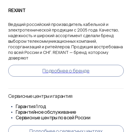
REXANT
Ведущий российский производитель кабельной и
электротехнической продукции с 2005 года. Качество,
надежность и широкий ассортимент сделали бренд
выбором телекоммуникационных компаний,
госорганизаций и ритейлеров. Продукция востребована
по всей России и СНГ. REXANT — бренд, которому
доверяют
Подробнее о бренде
Сервисные центры и гарантия
Гарантия
1 год
Гарантийное обслуживание
Сервисные центры по всей России
Подробнее о сервисных центрах