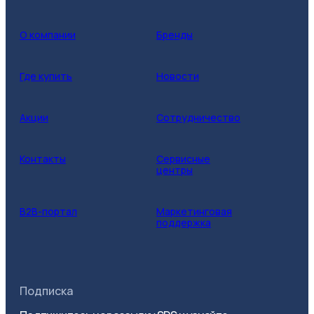
О компании
Бренды
Где купить
Новости
Акции
Сотрудничество
Контакты
Сервисные
центры
B2B-портал
Маркетинговая
поддержка
Подписка