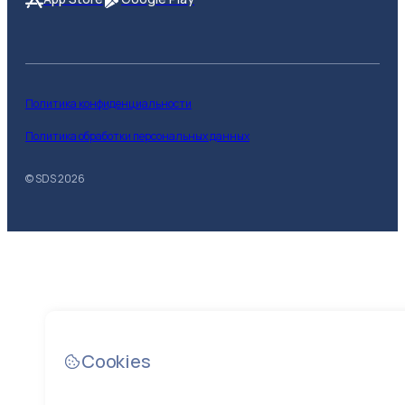
Политика конфиденциальности
Политика обработки персональных данных
© SDS
2026
Cookies