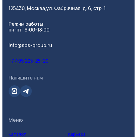
125430, Москва,
ул. Фабричная, д. 6, стр. 1
Режим работы:
пн-пт: 9:00-18:00
info@sds-group.ru
+7 495 225-25-20
Напишите нам
Меню
Каталог
Карьера